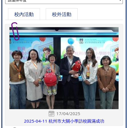
校內活動
校外活動
17/04/2025
2025-04-11 杭州市大關小學訪校圓滿成功