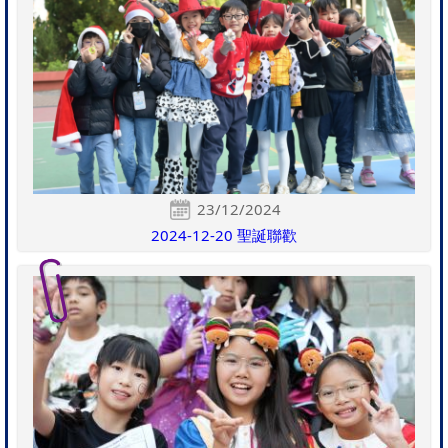
23/12/2024
2024-12-20 聖誕聯歡