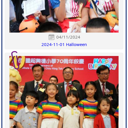
04/11/2024
2024-11-01 Halloween