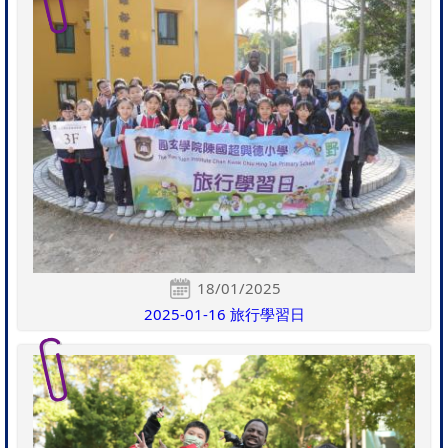
18/01/2025
2025-01-16 旅行學習日