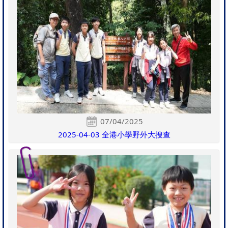
07/04/2025
2025-04-03 全港小學野外大搜查