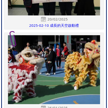
20/02/2025
2025-02-10 成長的天空啟動禮
26/01/2025