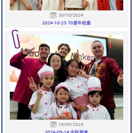
30/10/2024
2024-10-25 70週年校慶
16/09/2024
2024-09-14 中秋廟會