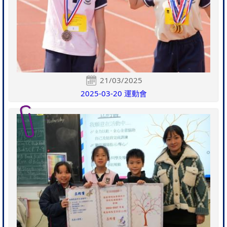
21/03/2025
2025-03-20 運動會