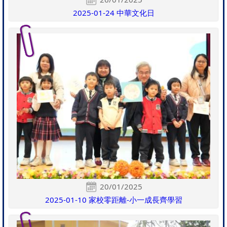
2025-01-24 中華文化日
20/01/2025
2025-01-10 家校零距離-小一成長齊學習