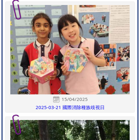
15/04/2025
2025-03-21 國際消除種族歧視日