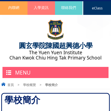
內聯網
入學資訊
聯絡我們
eClass
圓玄學院陳國超興德小學
The Yuen Yuen Institute
Chan Kwok Chiu Hing Tak Primary School
MENU
首頁
>
學校概覽
>
學校簡介
學校簡介