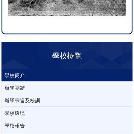
學校概覽
學校簡介
辦學團體
辦學宗旨及校訓
學校環境
學校報告