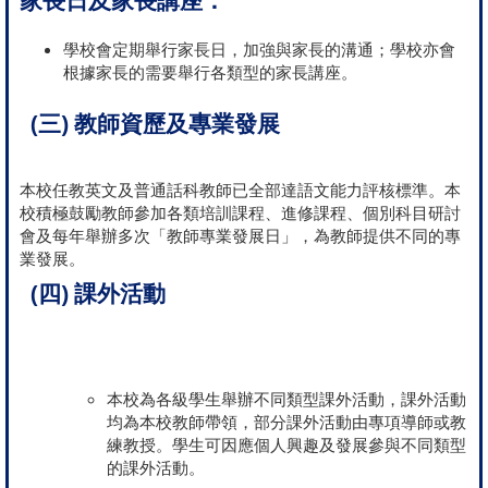
家長日及家長講座：
學校會定期舉行家長日，加強與家長的溝通；學校亦會
根據家長的需要舉行各類型的家長講座。
(三) 教師資歷及專業發展
本校任教英文及普通話科教師已全部達語文能力評核標準。本
校積極鼓勵教師參加各類培訓課程、進修課程、個別科目研討
會及每年舉辦多次「教師專業發展日」，為教師提供不同的專
業發展。
(四) 課外活動
本校為各級學生舉辦不同類型課外活動，課外活動
均為本校教師帶領，部分課外活動由專項導師或教
練教授。學生可因應個人興趣及發展參與不同類型
的課外活動。