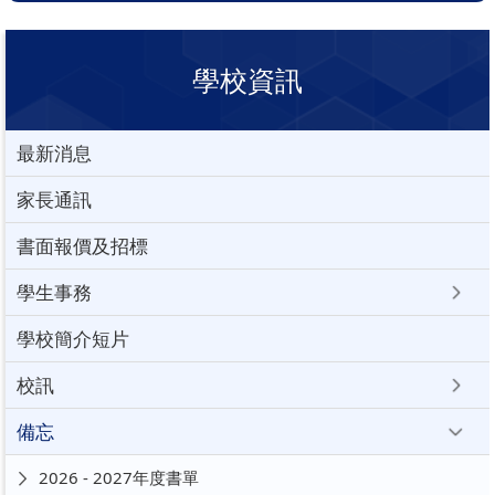
學校資訊
最新消息
家長通訊
書面報價及招標
學生事務
學校簡介短片
校訊
備忘
2026 - 2027年度書單