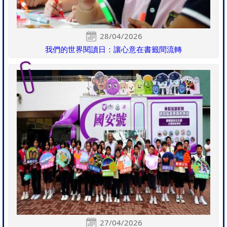
28/04/2026
我們的世界閱讀日：讓心意在書籤間流轉
27/04/2026