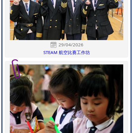
29/04/2026
STEAM 航空比賽工作坊