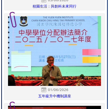
校園生活：與創科未來同行
01/06/2026
五年級升中機制講座