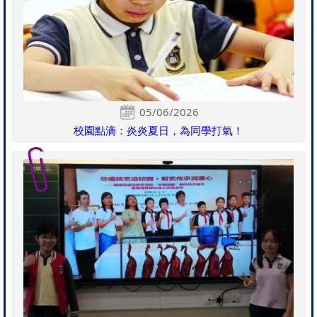
05/06/2026
校園點滴：炎炎夏日，為同學打氣！