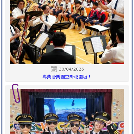
30/04/2026
專業管樂團空降校園啦！