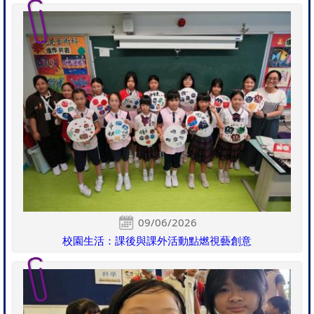
09/06/2026
校園生活：課後與課外活動點燃視藝創意