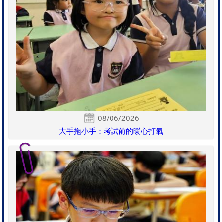
08/06/2026
大手拖小手：考試前的暖心打氣