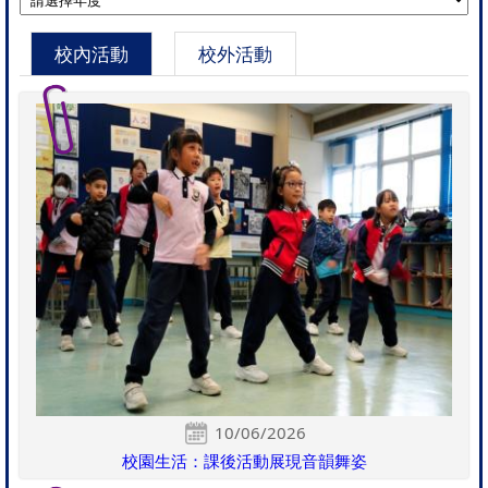
校內活動
校外活動
10/06/2026
校園生活：課後活動展現音韻舞姿