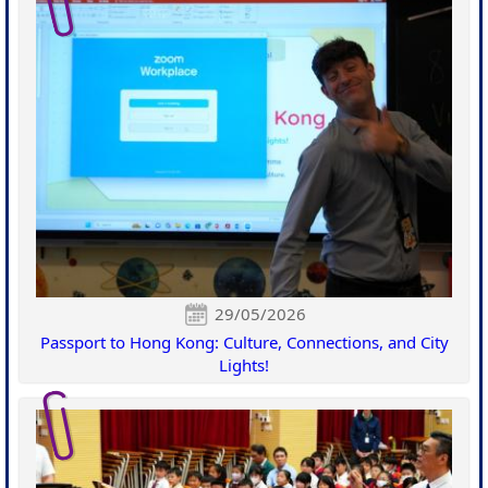
29/05/2026
Passport to Hong Kong: Culture, Connections, and City
Lights!