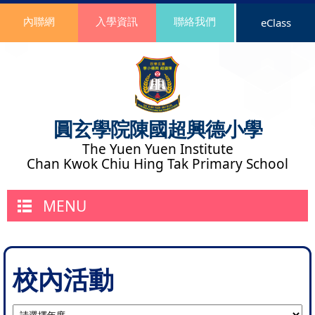
內聯網
入學資訊
聯絡我們
eClass
圓玄學院陳國超興德小學
The Yuen Yuen Institute
Chan Kwok Chiu Hing Tak Primary School
MENU
校內活動