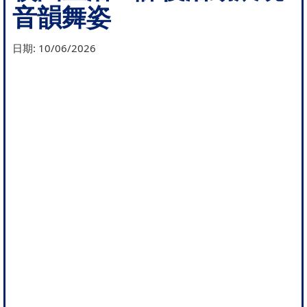
音韻舞姿
日期:
10/06/2026