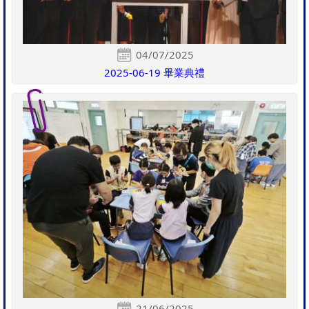
04/07/2025
2025-06-19 畢業典禮
21/06/2025