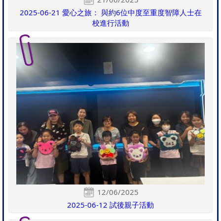
2025-06-21 愛心之旅： 與約6位中度至重度智障人士在
校進行活動
12/06/2025
2025-06-12 試後親子活動