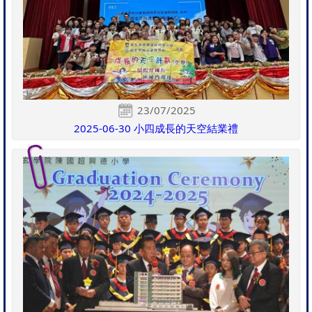
23/07/2025
2025-06-30 小四成長的天空結業禮