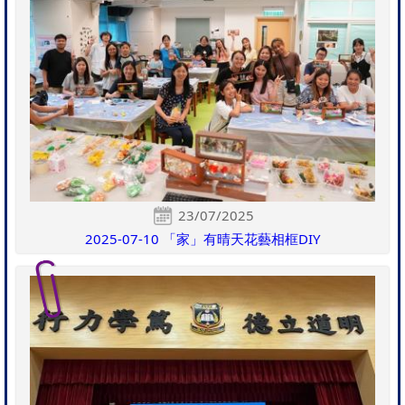
23/07/2025
2025-07-10 「家」有晴天花藝相框DIY