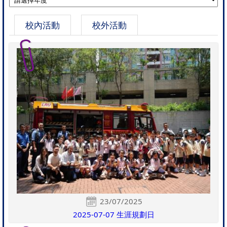
校內活動
校外活動
23/07/2025
2025-07-07 生涯規劃日