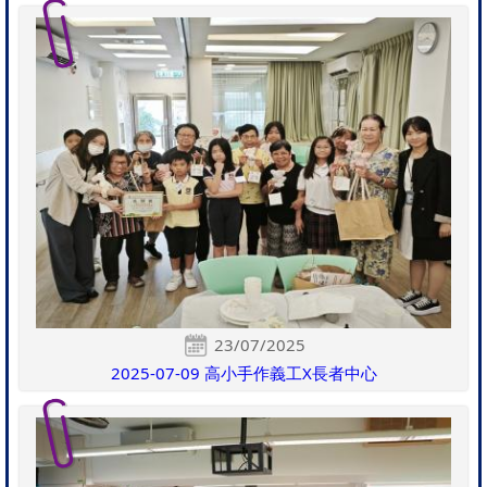
23/07/2025
2025-07-09 高小手作義工X長者中心