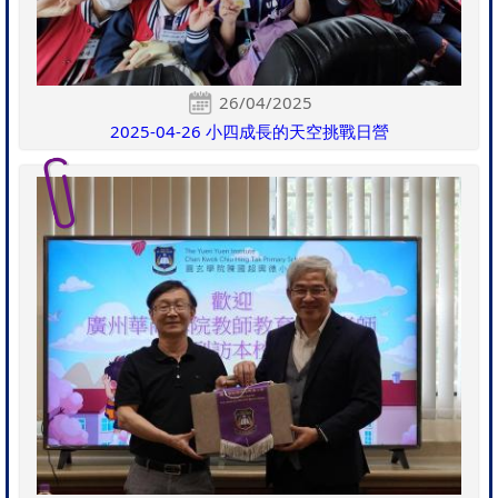
26/04/2025
2025-04-26 小四成長的天空挑戰日營