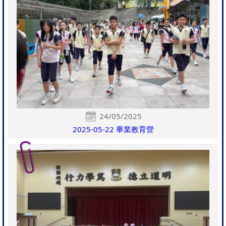
24/05/2025
2025-05-22 畢業教育營