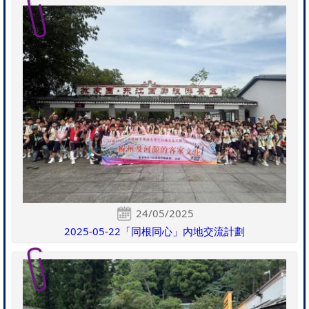
24/05/2025
2025-05-22「同根同心」內地交流計劃