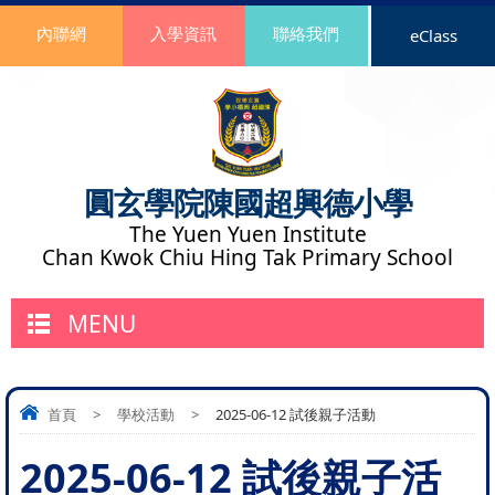
內聯網
入學資訊
聯絡我們
eClass
圓玄學院陳國超興德小學
The Yuen Yuen Institute
Chan Kwok Chiu Hing Tak Primary School
MENU
首頁
>
學校活動
>
2025-06-12 試後親子活動
2025-06-12 試後親子活