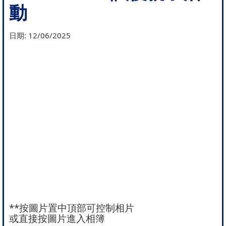
動
日期:
12/06/2025
**按圖片置中頂部可控制相片
或直接按圖片進入相簿