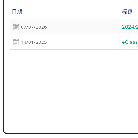
日期
標題
202
07/07/2026
eCla
14/01/2025