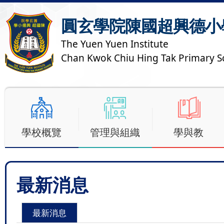
圓玄學院陳國超興德小
The Yuen Yuen Institute
Chan Kwok Chiu Hing Tak Primary S
學校概覽
管理與組織
學與教
最新消息
最新消息