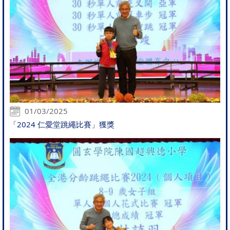
01/03/2025
「2024 仁愛堂跳繩比賽」獲獎