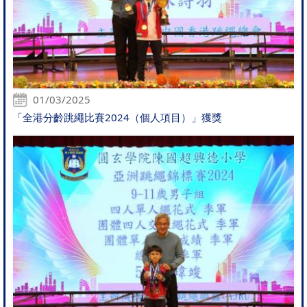
01/03/2025
「全港分齡跳繩比賽2024（個人項目）」獲獎