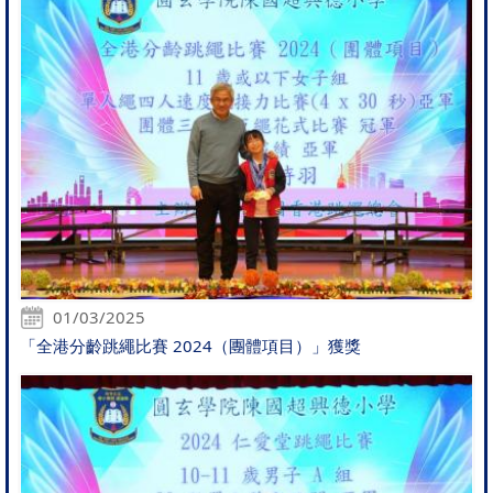
01/03/2025
「全港分齡跳繩比賽 2024（團體項目）」獲獎