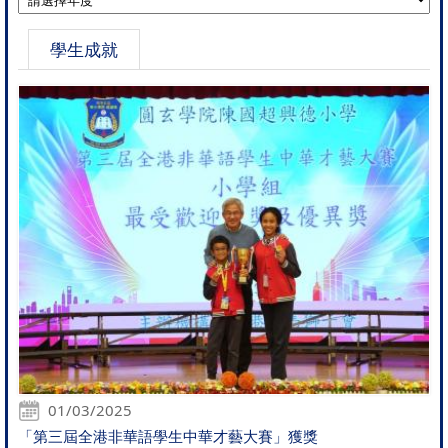
學生成就
01/03/2025
「第三屆全港非華語學生中華才藝大賽」獲獎