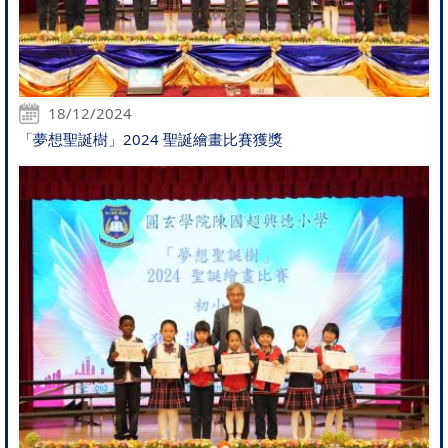
18/12/2024
「夢想聖誕樹」2024 聖誕繪畫比賽獲獎