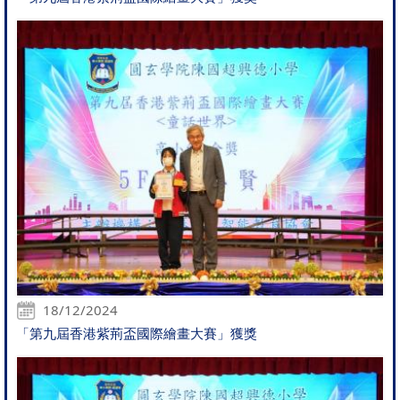
18/12/2024
「第九屆香港紫荊盃國際繪畫大賽」獲獎