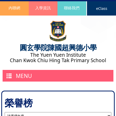
內聯網
入學資訊
聯絡我們
eClass
圓玄學院陳國超興德小學
The Yuen Yuen Institute
Chan Kwok Chiu Hing Tak Primary School
MENU
榮譽榜