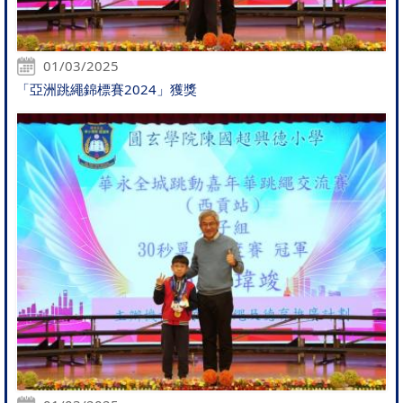
01/03/2025
「亞洲跳繩錦標賽2024」獲獎