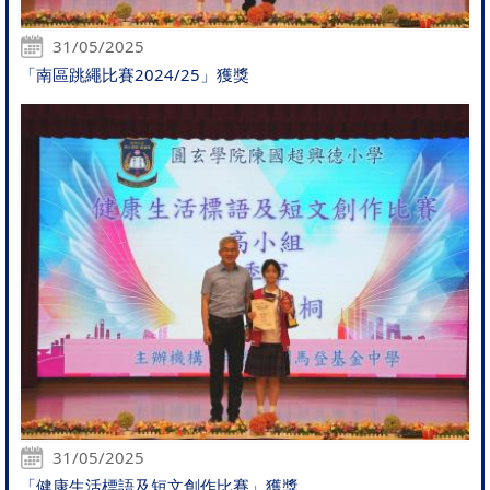
31/05/2025
「南區跳繩比賽2024/25」獲獎
31/05/2025
「健康生活標語及短文創作比賽」獲獎