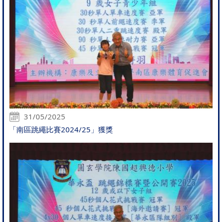
31/05/2025
「南區跳繩比賽2024/25」獲獎