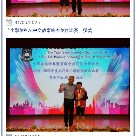
31/05/2025
「小學創科AI中文故事繪本創作比賽」獲獎