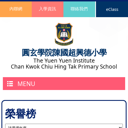
內聯網
入學資訊
聯絡我們
eClass
圓玄學院陳國超興德小學
The Yuen Yuen Institute
Chan Kwok Chiu Hing Tak Primary School
MENU
榮譽榜