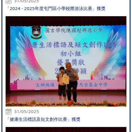
31/05/2025
「2024 - 2025年度屯門區小學校際游泳比賽」獲獎
31/05/2025
「健康生活標語及短文創作比賽」獲獎