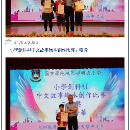
31/05/2025
「小學創科AI中文故事繪本創作比賽」獲獎