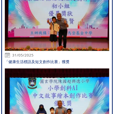
31/05/2025
「健康生活標語及短文創作比賽」獲獎