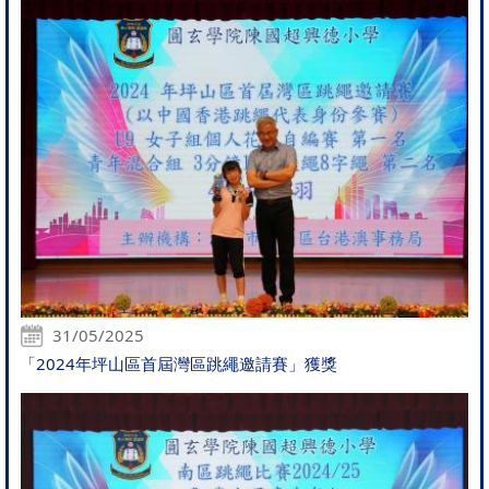
31/05/2025
「2024年坪山區首屆灣區跳繩邀請賽」獲獎