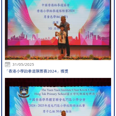
31/05/2025
「香港小學跆拳道隊際賽2024」獲獎