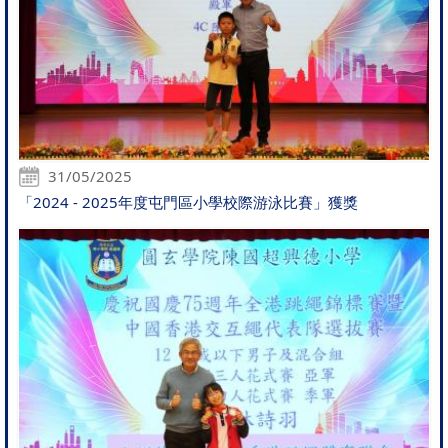
31/05/2025
「2024 - 2025年度屯門區小學校際游泳比賽」獲獎