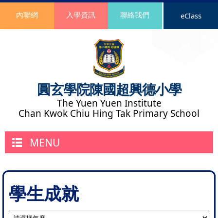
內聯網
入學資訊
聯絡我們
eClass
圓玄學院陳國超興德小學
The Yuen Yuen Institute
Chan Kwok Chiu Hing Tak Primary School
MENU
學生成就