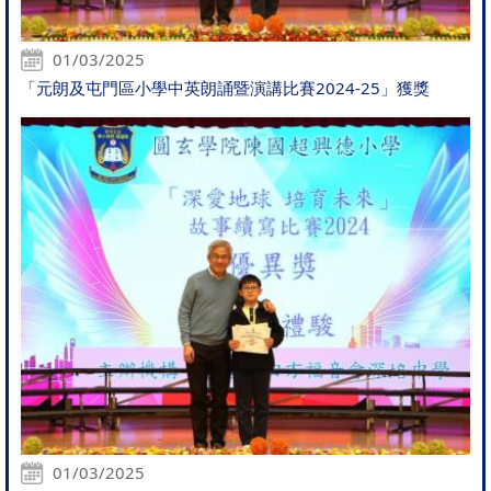
01/03/2025
「元朗及屯門區小學中英朗誦暨演講比賽2024-25」獲獎
01/03/2025