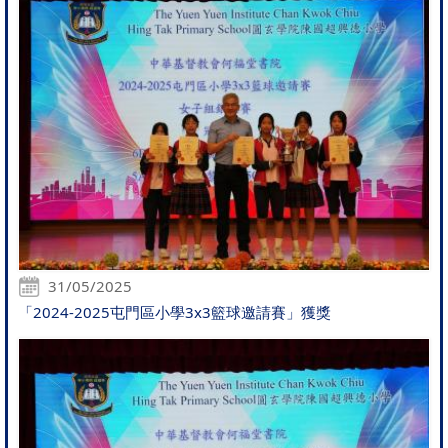
31/05/2025
「2024-2025屯門區小學3x3籃球邀請賽」獲獎