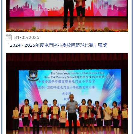
31/05/2025
「2024 - 2025年度屯門區小學校際籃球比賽」獲獎