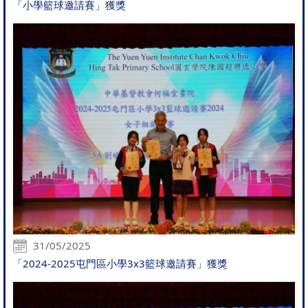
「小學籃球邀請賽」獲獎
31/05/2025
「2024-2025屯門區小學3x3籃球邀請賽」獲獎