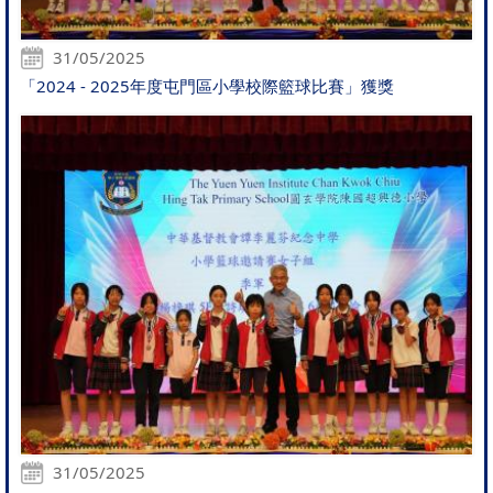
31/05/2025
「2024 - 2025年度屯門區小學校際籃球比賽」獲獎
31/05/2025