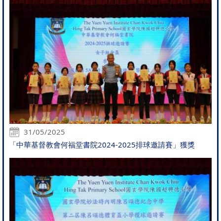
31/05/2025
「中華基督教會何福堂書院2024-2025排球邀請賽」獲獎