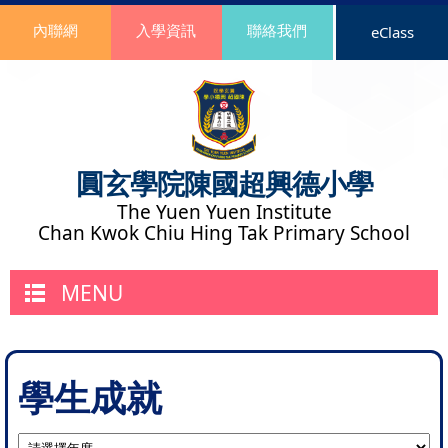
內聯網
入學資訊
聯絡我們
eClass
圓玄學院陳國超興德小學
The Yuen Yuen Institute
Chan Kwok Chiu Hing Tak Primary School
MENU
學生成就