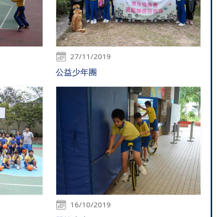
27/11/2019
公益少年團
16/10/2019