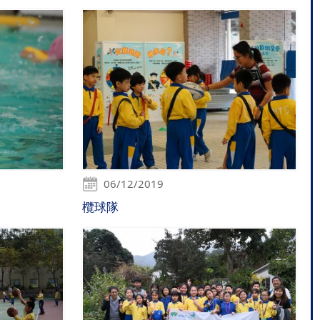
06/12/2019
欖球隊