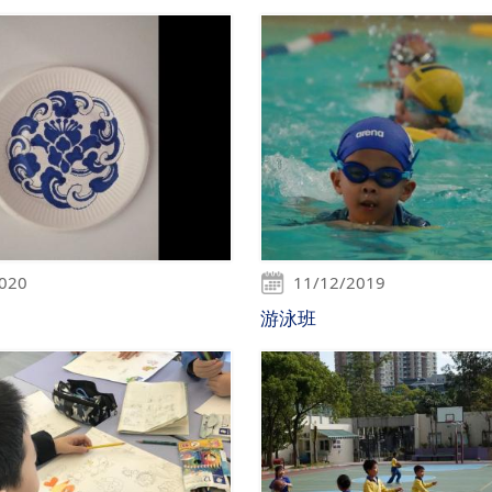
2020
11/12/2019
游泳班