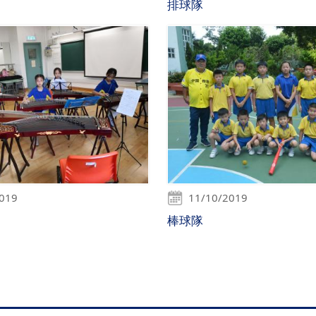
排球隊
2019
11/10/2019
棒球隊