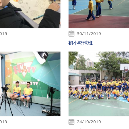
2019
30/11/2019
初小籃球班
2019
24/10/2019