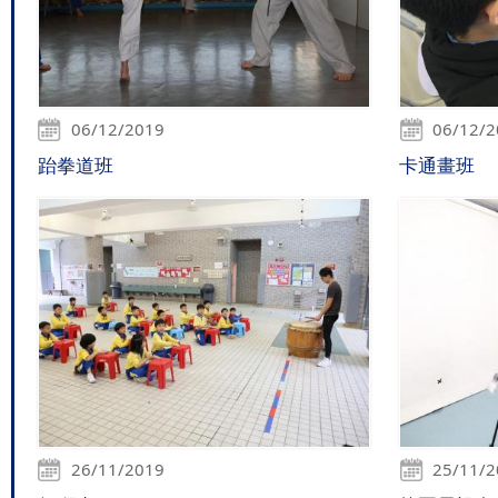
06/12/2019
06/12/
跆拳道班
卡通畫班
26/11/2019
25/11/