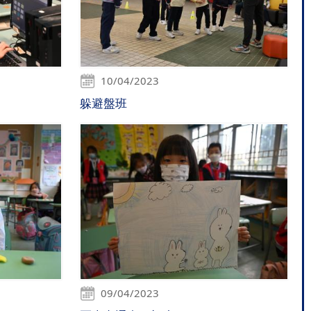
10/04/2023
躲避盤班
09/04/2023