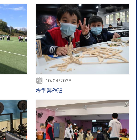
10/04/2023
模型製作班