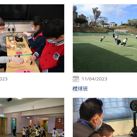
2023
11/04/2023
欖球班