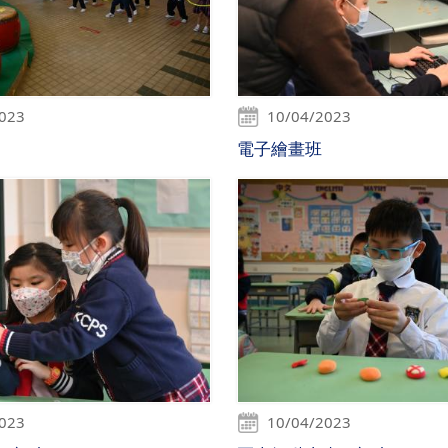
2023
10/04/2023
電子繪畫班
2023
10/04/2023