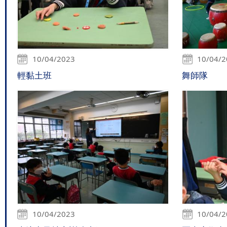
10/04/2023
10/04/
輕黏土班
舞師隊
10/04/2023
10/04/