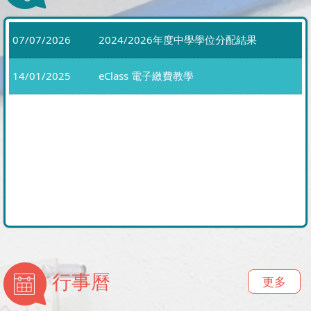
07/07/2026
2024/2026年度中學學位分配結果
14/01/2025
eClass 電子繳費教學
行事曆
更多