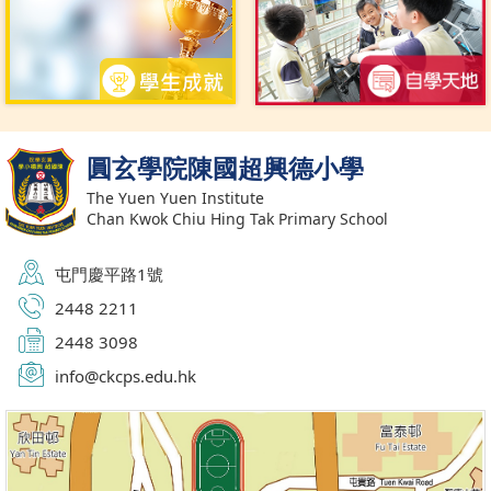
圓玄學院陳國超興德小學
The Yuen Yuen Institute
Chan Kwok Chiu Hing Tak Primary School
屯門慶平路1號
2448 2211
2448 3098
info@ckcps.edu.hk