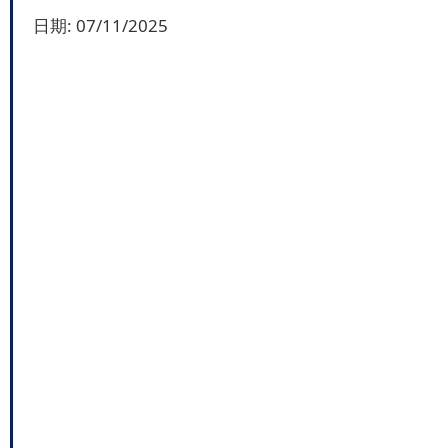
日期:
07/11/2025