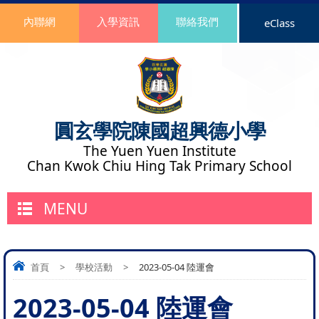
內聯網
入學資訊
聯絡我們
eClass
圓玄學院陳國超興德小學
The Yuen Yuen Institute
Chan Kwok Chiu Hing Tak Primary School
MENU
首頁
>
學校活動
>
2023-05-04 陸運會
2023-05-04 陸運會