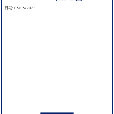
日期:
05/05/2023