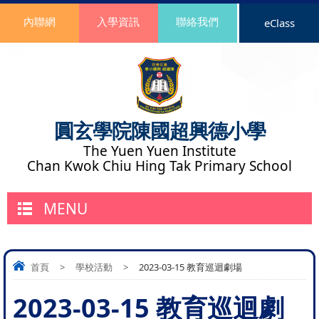
內聯網
入學資訊
聯絡我們
eClass
圓玄學院陳國超興德小學
The Yuen Yuen Institute
Chan Kwok Chiu Hing Tak Primary School
MENU
首頁
>
學校活動
>
2023-03-15 教育巡迴劇場
2023-03-15 教育巡迴劇