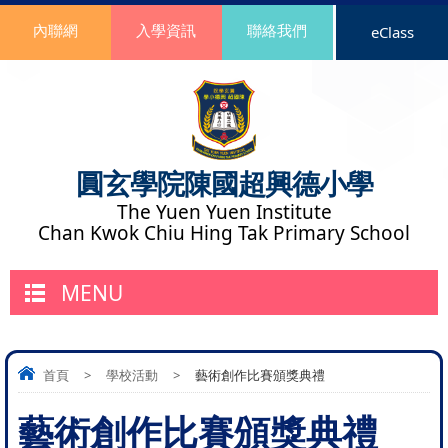
內聯網
入學資訊
聯絡我們
eClass
圓玄學院陳國超興德小學
The Yuen Yuen Institute
Chan Kwok Chiu Hing Tak Primary School
MENU
首頁
>
學校活動
>
藝術創作比賽頒獎典禮
藝術創作比賽頒獎典禮