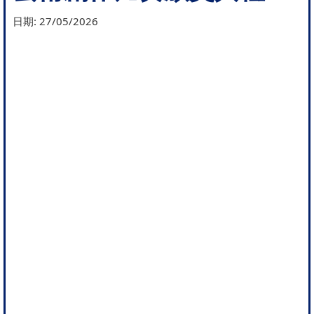
日期:
27/05/2026