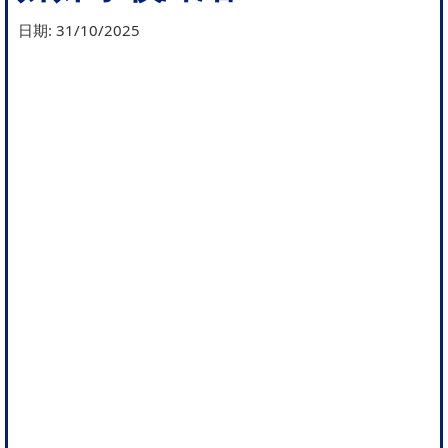
日期:
31/10/2025