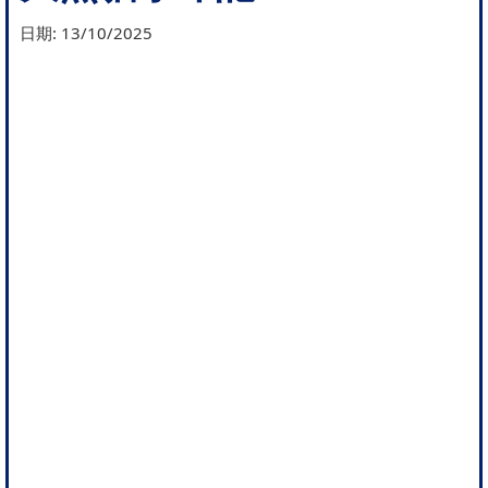
日期:
13/10/2025