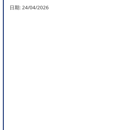
日期:
24/04/2026