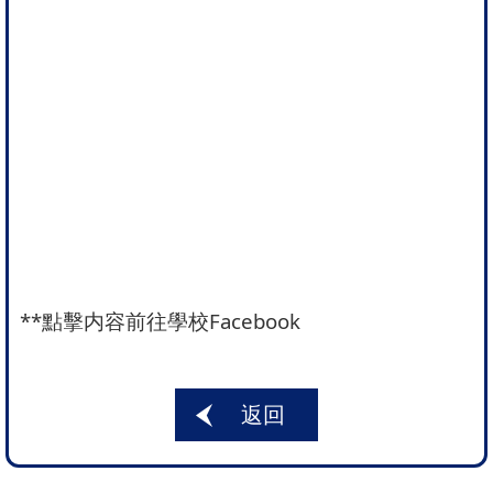
**
點擊内容前往學校Facebook
返回