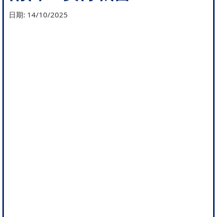
日期:
14/10/2025