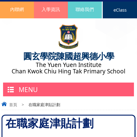
內聯網
入學資訊
聯絡我們
eClass
圓玄學院陳國超興德小學
The Yuen Yuen Institute
Chan Kwok Chiu Hing Tak Primary School
MENU
首頁
>
在職家庭津貼計劃
在職家庭津貼計劃