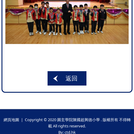
返回
網頁地圖
| Copyright © 2020 圓玄學院陳國超興德小學 . 版權所有 不得轉
載 All rights reserved.
By: ctd.hk