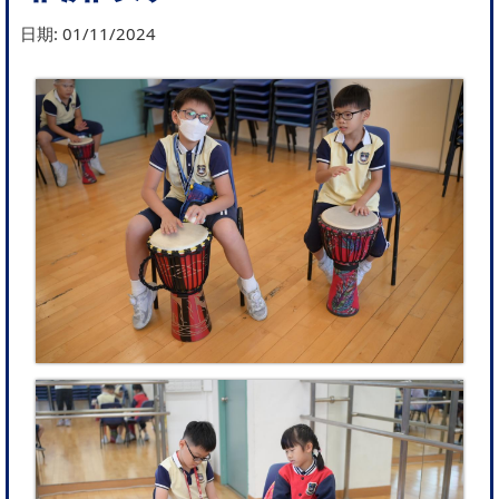
日期:
01/11/2024