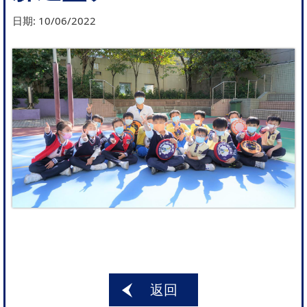
日期:
10/06/2022
返回