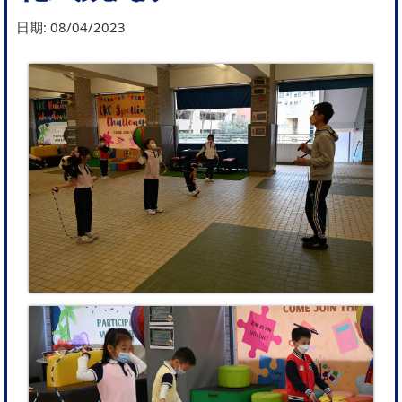
日期:
08/04/2023