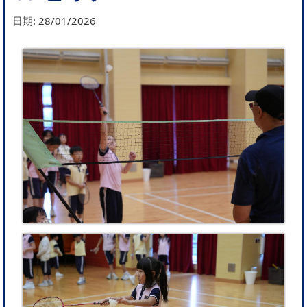
日期:
28/01/2026