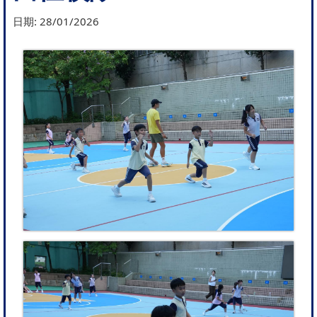
日期:
28/01/2026