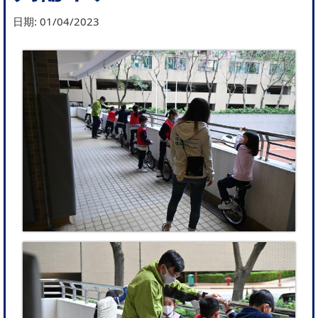
日期:
01/04/2023