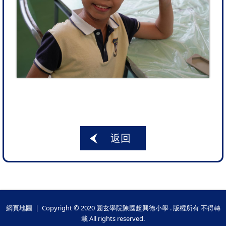
返回
網頁地圖
| Copyright © 2020 圓玄學院陳國超興德小學 . 版權所有 不得轉
載 All rights reserved.