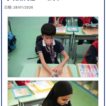
日期:
28/01/2026