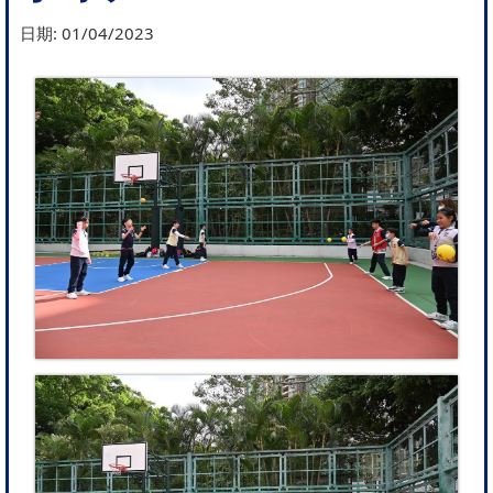
日期:
01/04/2023