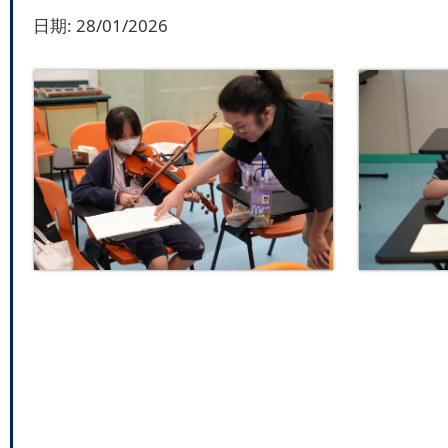
日期:
28/01/2026