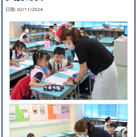
日期:
02/11/2024