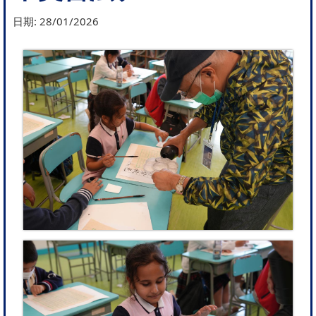
日期:
28/01/2026